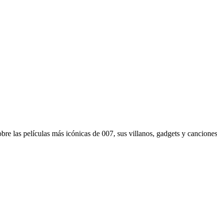
re las películas más icónicas de 007, sus villanos, gadgets y canciones