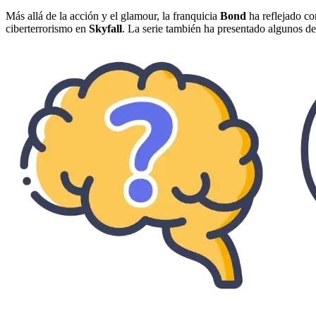
Más allá de la acción y el glamour, la franquicia
Bond
ha reflejado co
ciberterrorismo en
Skyfall
. La serie también ha presentado algunos d