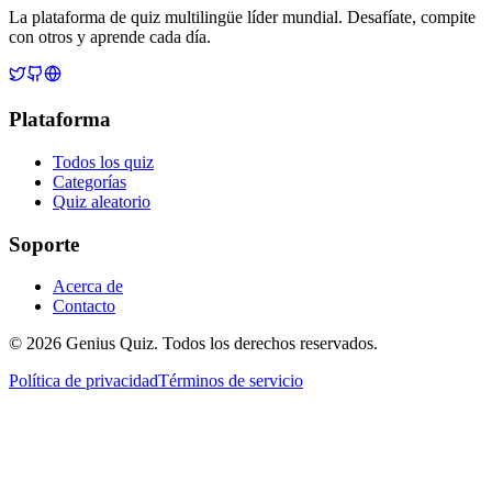
La plataforma de quiz multilingüe líder mundial. Desafíate, compite
con otros y aprende cada día.
Plataforma
Todos los quiz
Categorías
Quiz aleatorio
Soporte
Acerca de
Contacto
© 2026 Genius Quiz. Todos los derechos reservados.
Política de privacidad
Términos de servicio