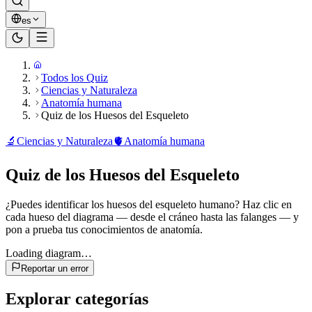
es
Todos los Quiz
Ciencias y Naturaleza
Anatomía humana
Quiz de los Huesos del Esqueleto
🔬
Ciencias y Naturaleza
🫀
Anatomía humana
Quiz de los Huesos del Esqueleto
¿Puedes identificar los huesos del esqueleto humano? Haz clic en
cada hueso del diagrama — desde el cráneo hasta las falanges — y
pon a prueba tus conocimientos de anatomía.
Loading diagram…
Reportar un error
Explorar categorías