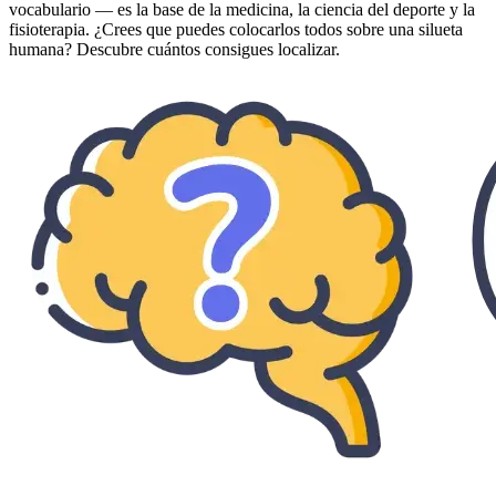
vocabulario — es la base de la medicina, la ciencia del deporte y la
fisioterapia. ¿Crees que puedes colocarlos todos sobre una silueta
humana? Descubre cuántos consigues localizar.