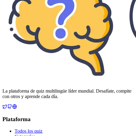
La plataforma de quiz multilingüe líder mundial. Desafíate, compite
con otros y aprende cada día.
Plataforma
Todos los quiz