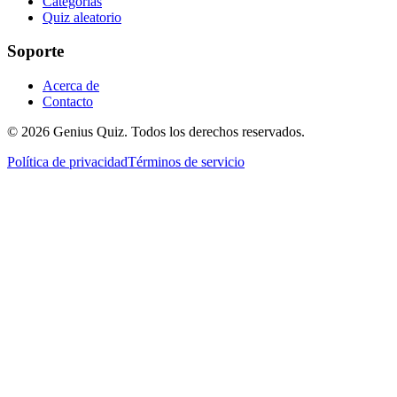
Categorías
Quiz aleatorio
Soporte
Acerca de
Contacto
© 2026 Genius Quiz. Todos los derechos reservados.
Política de privacidad
Términos de servicio