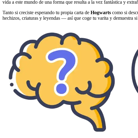
vida a este mundo de una forma que resulta a la vez fantástica y extra
Tanto si creciste esperando tu propia carta de
Hogwarts
como si descu
hechizos, criaturas y leyendas — así que coge tu varita y demuestra s