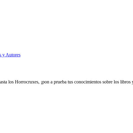
s y Autores
 los Horrocruxes, ¡pon a prueba tus conocimientos sobre los libros y 