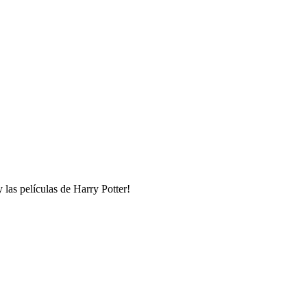
las películas de Harry Potter!