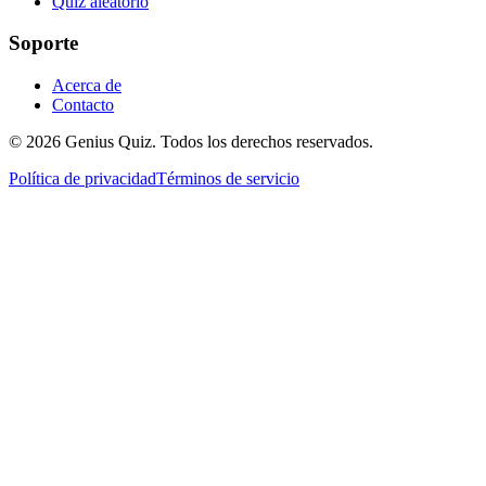
Quiz aleatorio
Soporte
Acerca de
Contacto
© 2026 Genius Quiz. Todos los derechos reservados.
Política de privacidad
Términos de servicio