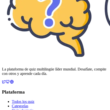
La plataforma de quiz multilingüe líder mundial. Desafíate, compite
con otros y aprende cada día.
Plataforma
Todos los quiz
Categorías