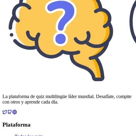
La plataforma de quiz multilingüe líder mundial. Desafíate, compite
con otros y aprende cada día.
Plataforma