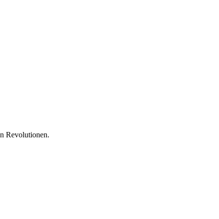
en Revolutionen.