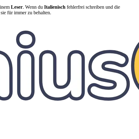
einem
Leser
. Wenn du
Italienisch
fehlerfrei schreiben und die
, sie für immer zu behalten.