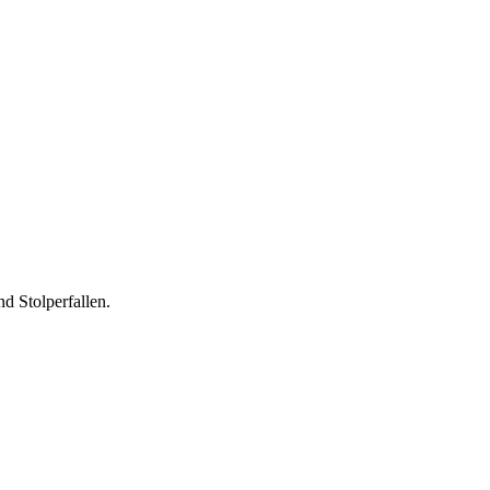
d Stolperfallen.