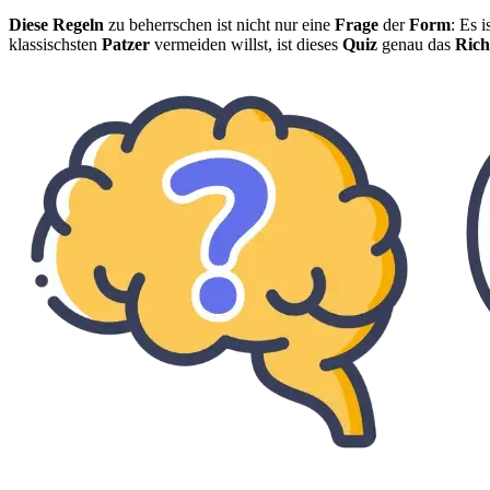
Diese Regeln
zu beherrschen ist nicht nur eine
Frage
der
Form
: Es i
klassischsten
Patzer
vermeiden willst, ist dieses
Quiz
genau das
Rich