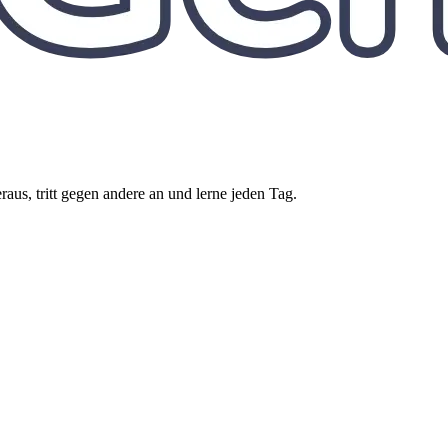
aus, tritt gegen andere an und lerne jeden Tag.