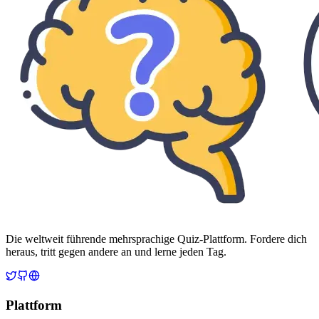
Die weltweit führende mehrsprachige Quiz-Plattform. Fordere dich
heraus, tritt gegen andere an und lerne jeden Tag.
Plattform