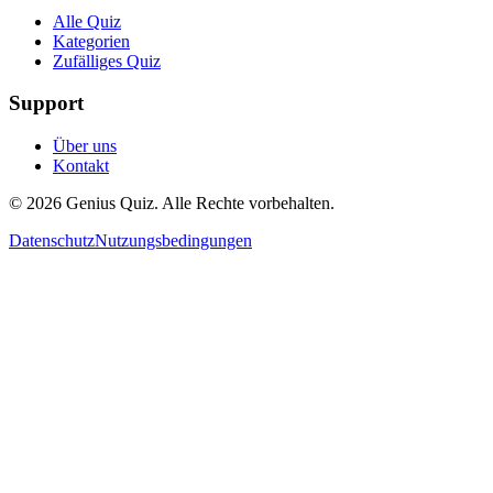
Alle Quiz
Kategorien
Zufälliges Quiz
Support
Über uns
Kontakt
© 2026 Genius Quiz. Alle Rechte vorbehalten.
Datenschutz
Nutzungsbedingungen