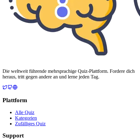
Die weltweit führende mehrsprachige Quiz-Plattform. Fordere dich
heraus, tritt gegen andere an und lerne jeden Tag.
Plattform
Alle Quiz
Kategorien
Zufälliges Quiz
Support