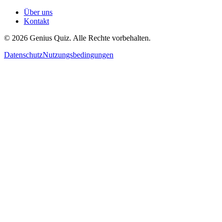
Über uns
Kontakt
© 2026 Genius Quiz. Alle Rechte vorbehalten.
Datenschutz
Nutzungsbedingungen