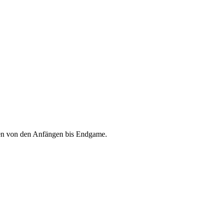
en von den Anfängen bis Endgame.