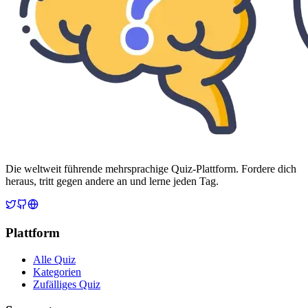
Die weltweit führende mehrsprachige Quiz-Plattform. Fordere dich
heraus, tritt gegen andere an und lerne jeden Tag.
Plattform
Alle Quiz
Kategorien
Zufälliges Quiz