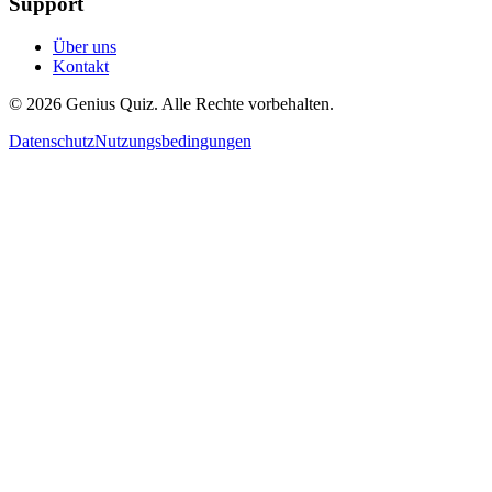
Support
Über uns
Kontakt
© 2026 Genius Quiz. Alle Rechte vorbehalten.
Datenschutz
Nutzungsbedingungen