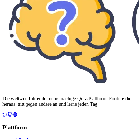
Die weltweit führende mehrsprachige Quiz-Plattform. Fordere dich
heraus, tritt gegen andere an und lerne jeden Tag.
Plattform