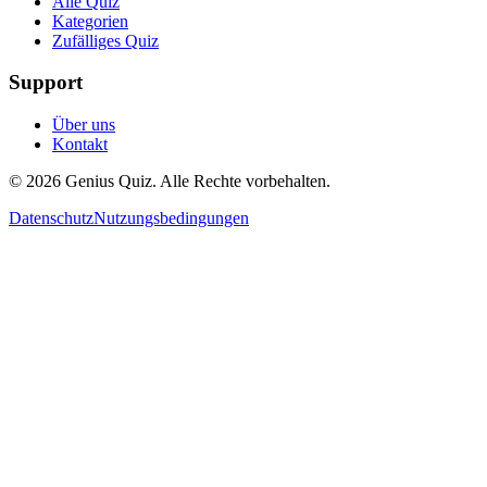
Alle Quiz
Kategorien
Zufälliges Quiz
Support
Über uns
Kontakt
© 2026 Genius Quiz. Alle Rechte vorbehalten.
Datenschutz
Nutzungsbedingungen