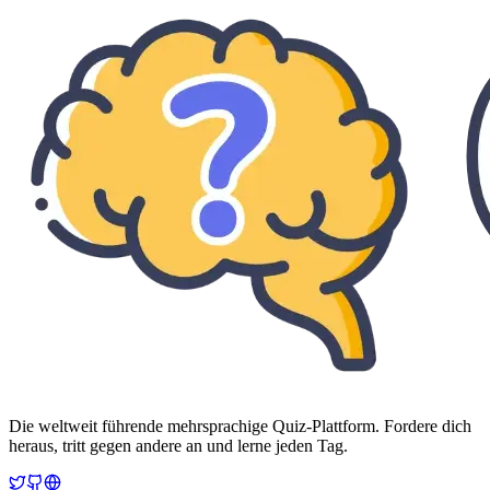
Die weltweit führende mehrsprachige Quiz-Plattform. Fordere dich
heraus, tritt gegen andere an und lerne jeden Tag.