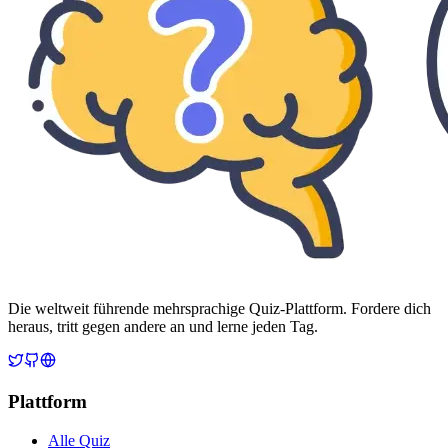
Die weltweit führende mehrsprachige Quiz-Plattform. Fordere dich
heraus, tritt gegen andere an und lerne jeden Tag.
Plattform
Alle Quiz