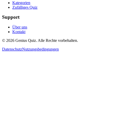
Kategorien
Zufälliges Quiz
Support
Über uns
Kontakt
© 2026 Genius Quiz. Alle Rechte vorbehalten.
Datenschutz
Nutzungsbedingungen